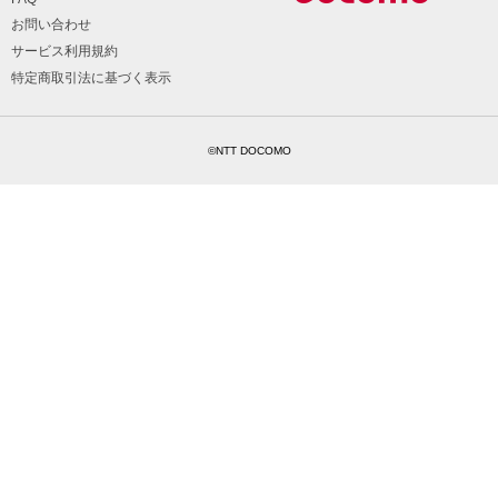
お問い合わせ
サービス利用規約
特定商取引法に基づく表示
©NTT DOCOMO