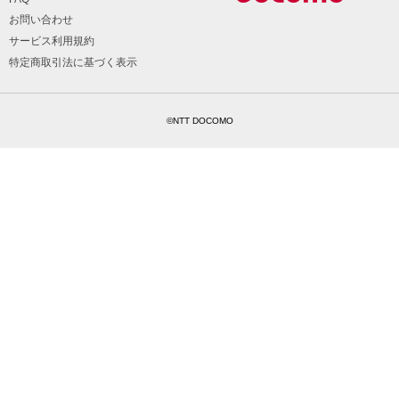
お問い合わせ
サービス利用規約
特定商取引法に基づく表示
©NTT DOCOMO