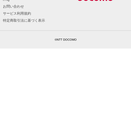
お問い合わせ
サービス利用規約
特定商取引法に基づく表示
©NTT DOCOMO