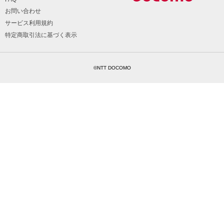
お問い合わせ
サービス利用規約
特定商取引法に基づく表示
©NTT DOCOMO