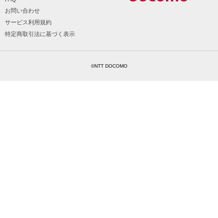
お問い合わせ
サービス利用規約
特定商取引法に基づく表示
©NTT DOCOMO