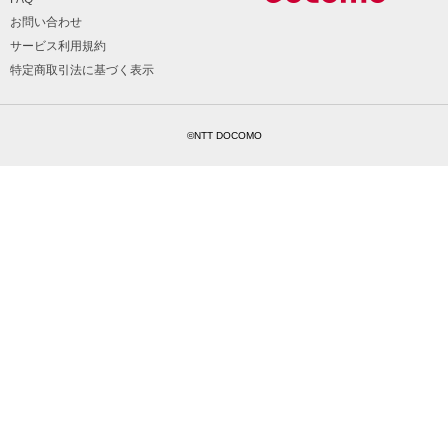
お問い合わせ
サービス利用規約
特定商取引法に基づく表示
©NTT DOCOMO