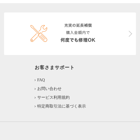
お客さまサポート
FAQ
お問い合わせ
サービス利用規約
特定商取引法に基づく表示