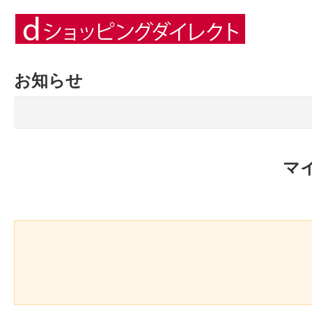
お知らせ
マ