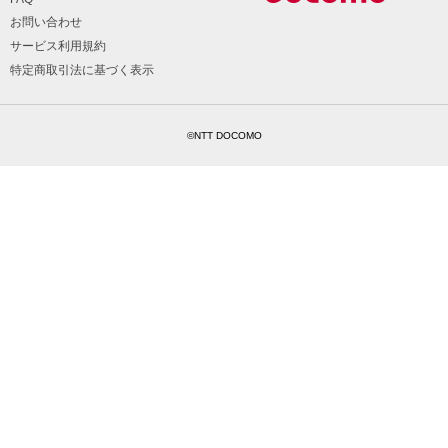
お問い合わせ
サービス利用規約
特定商取引法に基づく表示
©NTT DOCOMO