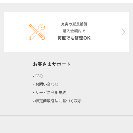
お客さまサポート
FAQ
お問い合わせ
サービス利用規約
特定商取引法に基づく表示