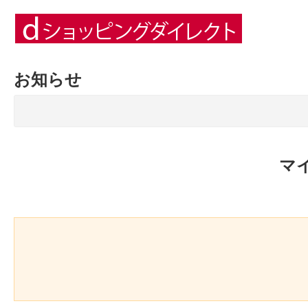
お知らせ
マ