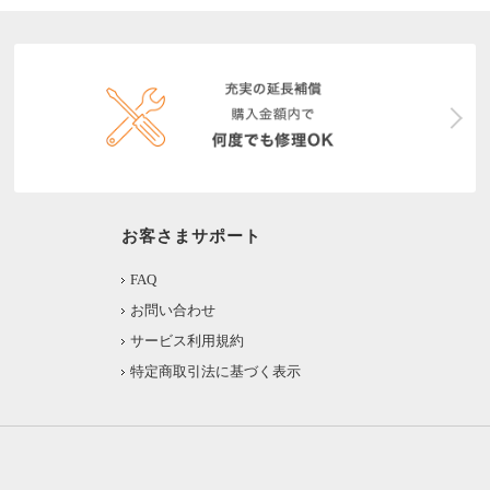
お客さまサポート
FAQ
お問い合わせ
サービス利用規約
特定商取引法に基づく表示