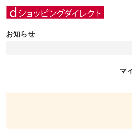
お知らせ
マ