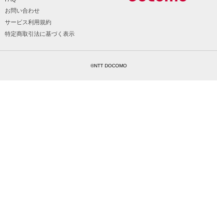
お問い合わせ
サービス利用規約
特定商取引法に基づく表示
©NTT DOCOMO