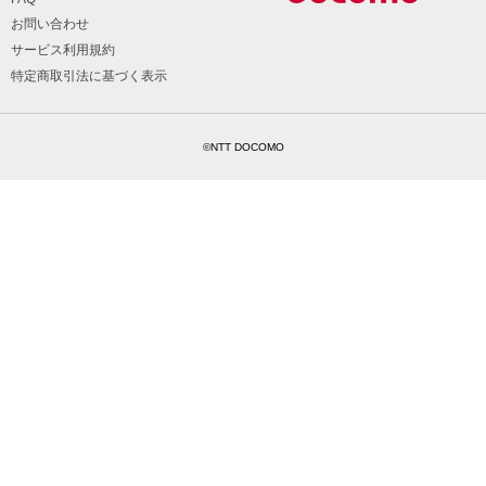
お問い合わせ
サービス利用規約
特定商取引法に基づく表示
©NTT DOCOMO