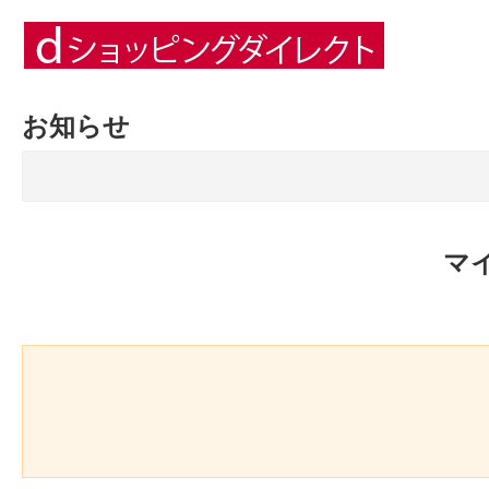
お知らせ
マ