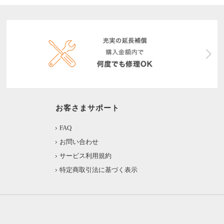
お客さまサポート
FAQ
お問い合わせ
サービス利用規約
特定商取引法に基づく表示