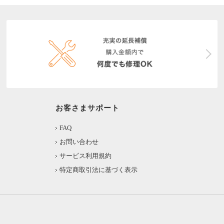
お客さまサポート
FAQ
お問い合わせ
サービス利用規約
特定商取引法に基づく表示