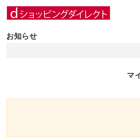
お知らせ
マ