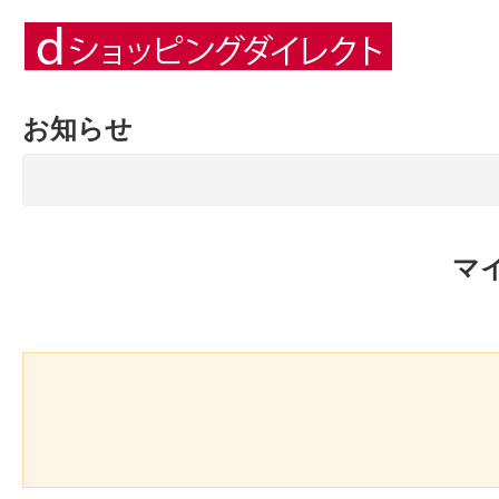
お知らせ
マ