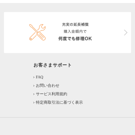
お客さまサポート
FAQ
お問い合わせ
サービス利用規約
特定商取引法に基づく表示