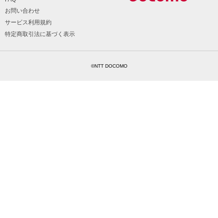
お問い合わせ
サービス利用規約
特定商取引法に基づく表示
©NTT DOCOMO