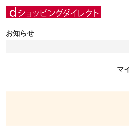
お知らせ
マ