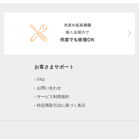
お客さまサポート
FAQ
お問い合わせ
サービス利用規約
特定商取引法に基づく表示