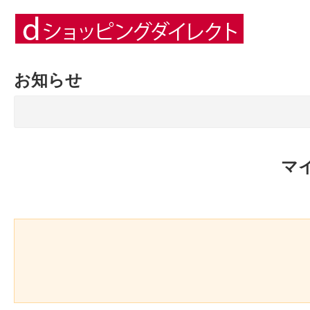
お知らせ
マ