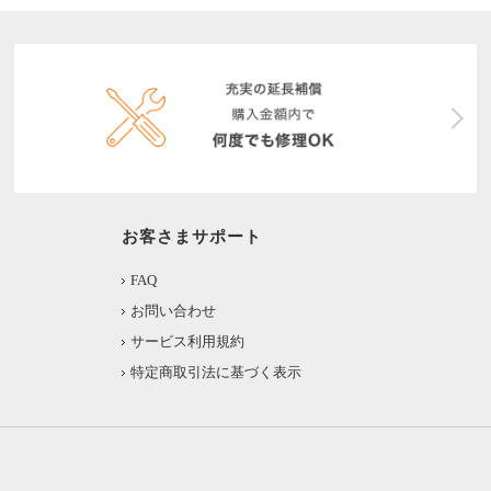
お客さまサポート
FAQ
お問い合わせ
サービス利用規約
特定商取引法に基づく表示