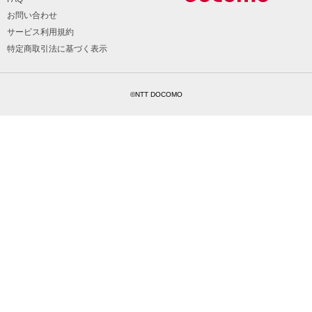
お問い合わせ
サービス利用規約
特定商取引法に基づく表示
©NTT DOCOMO