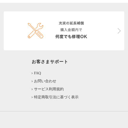
お客さまサポート
FAQ
お問い合わせ
サービス利用規約
特定商取引法に基づく表示