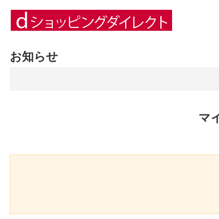
お知らせ
マ