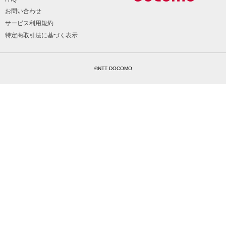
お問い合わせ
サービス利用規約
特定商取引法に基づく表示
©NTT DOCOMO