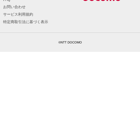
お問い合わせ
サービス利用規約
特定商取引法に基づく表示
©NTT DOCOMO