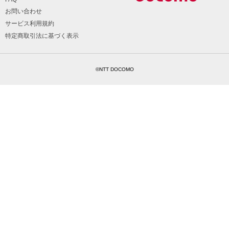
お問い合わせ
サービス利用規約
特定商取引法に基づく表示
©NTT DOCOMO