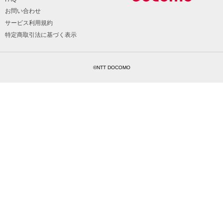
お問い合わせ
サービス利用規約
特定商取引法に基づく表示
©NTT DOCOMO