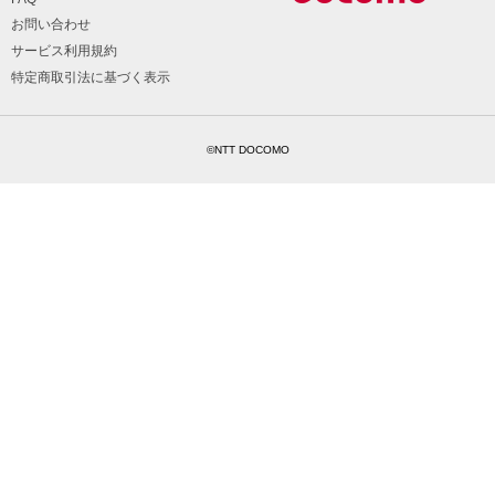
お問い合わせ
サービス利用規約
特定商取引法に基づく表示
©NTT DOCOMO