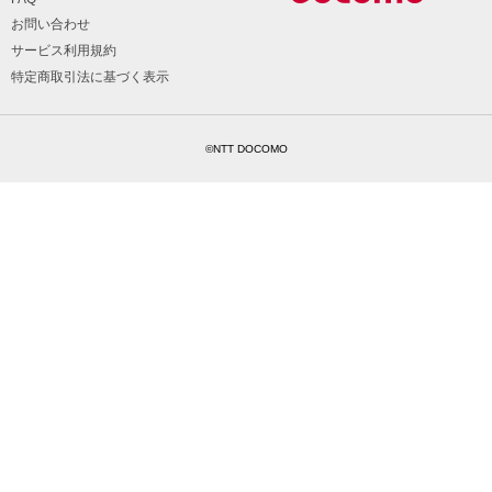
お問い合わせ
サービス利用規約
特定商取引法に基づく表示
©NTT DOCOMO