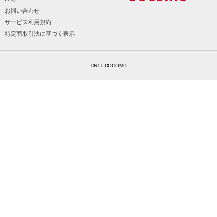
お問い合わせ
サービス利用規約
特定商取引法に基づく表示
©NTT DOCOMO