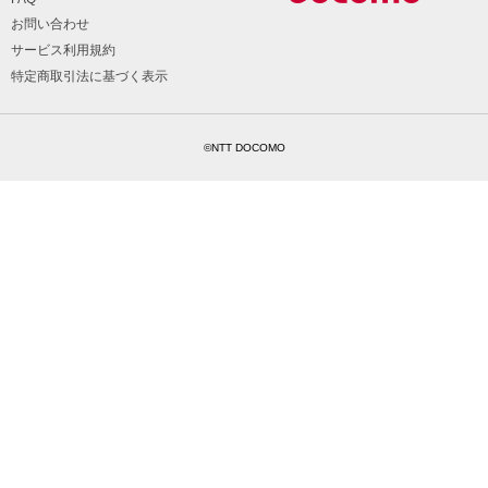
お問い合わせ
サービス利用規約
特定商取引法に基づく表示
©NTT DOCOMO