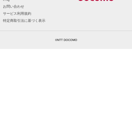
お問い合わせ
サービス利用規約
特定商取引法に基づく表示
©NTT DOCOMO