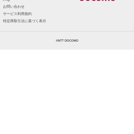
お問い合わせ
サービス利用規約
特定商取引法に基づく表示
©NTT DOCOMO