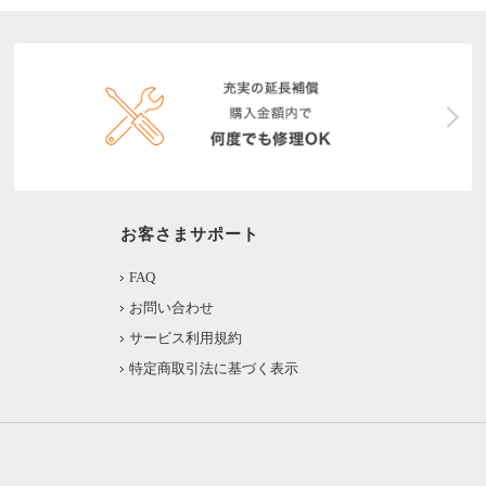
お客さまサポート
FAQ
お問い合わせ
サービス利用規約
特定商取引法に基づく表示