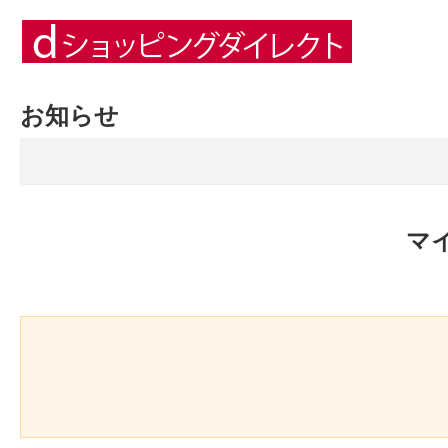
お知らせ
マ