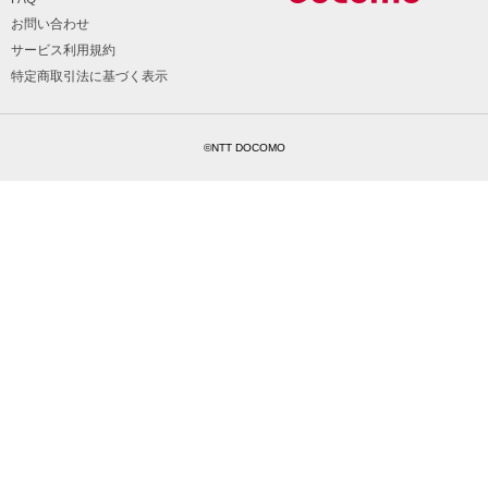
お問い合わせ
サービス利用規約
特定商取引法に基づく表示
©NTT DOCOMO