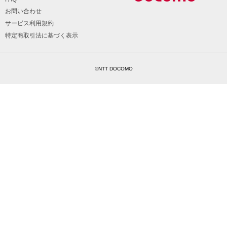
お問い合わせ
サービス利用規約
特定商取引法に基づく表示
©NTT DOCOMO