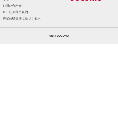
お問い合わせ
サービス利用規約
特定商取引法に基づく表示
©NTT DOCOMO