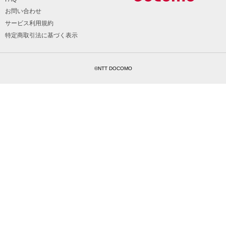
お問い合わせ
サービス利用規約
特定商取引法に基づく表示
©NTT DOCOMO