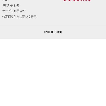
お問い合わせ
サービス利用規約
特定商取引法に基づく表示
©NTT DOCOMO