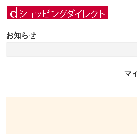
お知らせ
マ