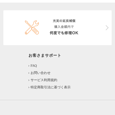
お客さまサポート
FAQ
お問い合わせ
サービス利用規約
特定商取引法に基づく表示