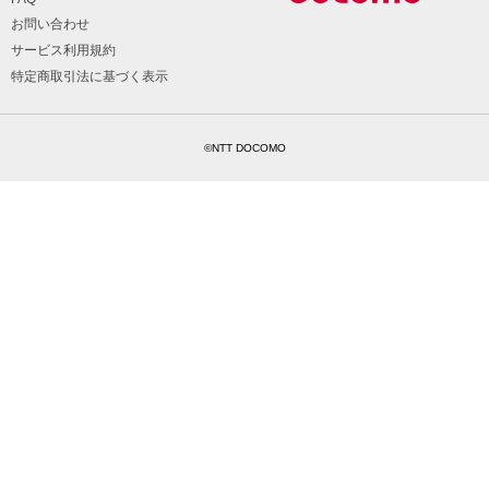
お問い合わせ
サービス利用規約
特定商取引法に基づく表示
©NTT DOCOMO