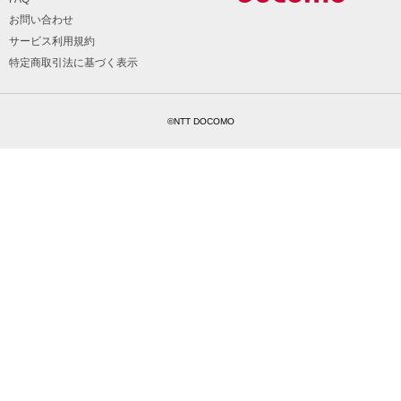
お問い合わせ
サービス利用規約
特定商取引法に基づく表示
©NTT DOCOMO