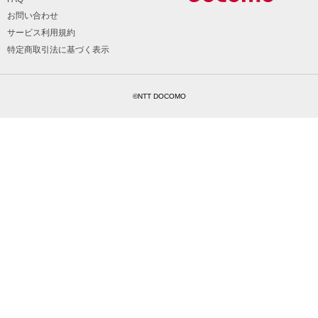
お問い合わせ
サービス利用規約
特定商取引法に基づく表示
©NTT DOCOMO