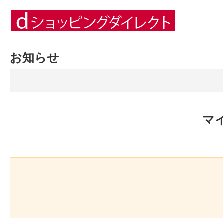
お知らせ
マ