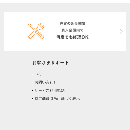
お客さまサポート
FAQ
お問い合わせ
サービス利用規約
特定商取引法に基づく表示