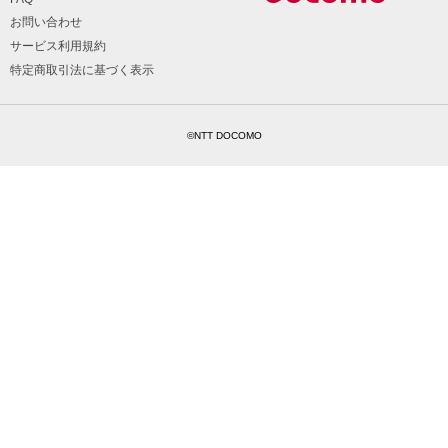
お問い合わせ
サービス利用規約
特定商取引法に基づく表示
©NTT DOCOMO