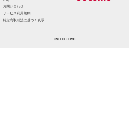
お問い合わせ
サービス利用規約
特定商取引法に基づく表示
©NTT DOCOMO