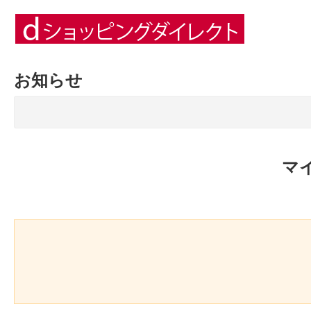
お知らせ
マ