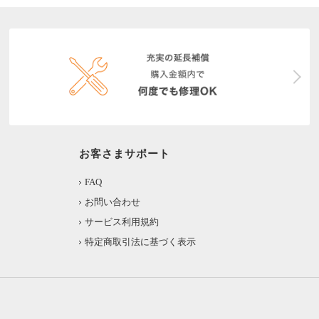
お客さまサポート
FAQ
お問い合わせ
サービス利用規約
特定商取引法に基づく表示