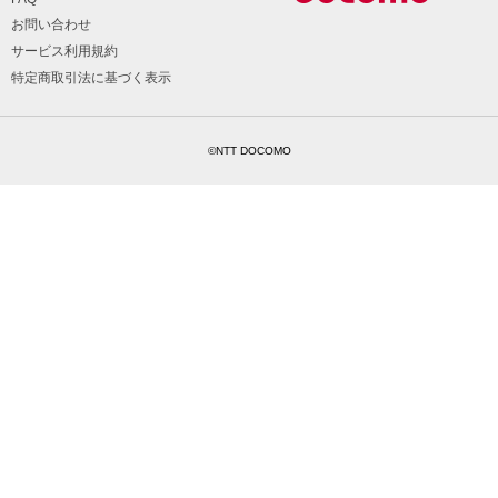
お問い合わせ
サービス利用規約
特定商取引法に基づく表示
©NTT DOCOMO