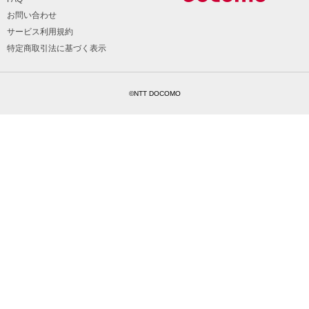
お問い合わせ
サービス利用規約
特定商取引法に基づく表示
©NTT DOCOMO