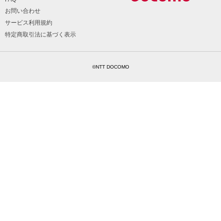
お問い合わせ
サービス利用規約
特定商取引法に基づく表示
©NTT DOCOMO