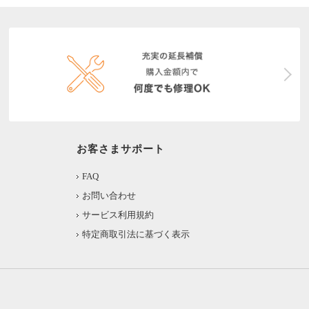
お客さまサポート
FAQ
お問い合わせ
サービス利用規約
特定商取引法に基づく表示