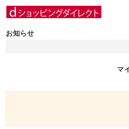
お知らせ
マ