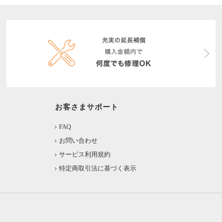
お客さまサポート
FAQ
お問い合わせ
サービス利用規約
特定商取引法に基づく表示