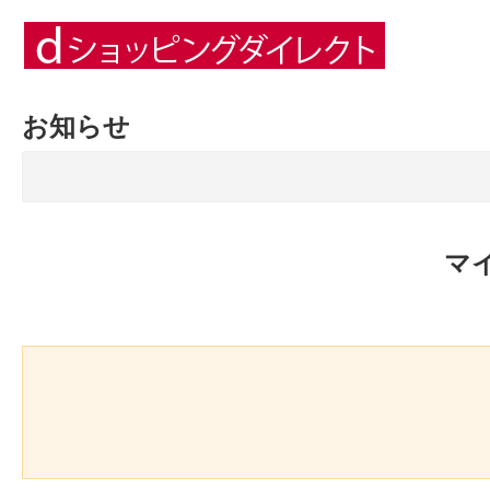
お知らせ
マ