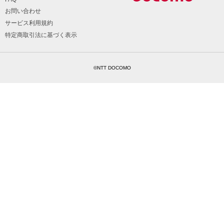
お問い合わせ
サービス利用規約
特定商取引法に基づく表示
©NTT DOCOMO